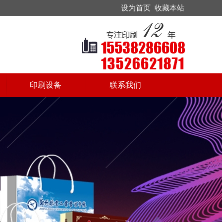
设为首页
收藏本站
印刷设备
联系我们