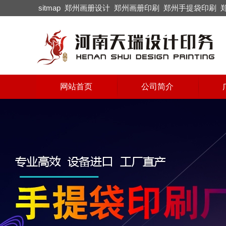
sitmap
郑州画册设计
郑州画册印刷
郑州手提袋印刷
网站首页
公司简介