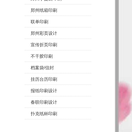
郑州纸箱印刷
联单印刷
郑州彩页设计
宣传折页印刷
不干胶印刷
档案袋/信封
挂历台历印刷
报纸印刷设计
春联印刷设计
扑克纸杯印刷