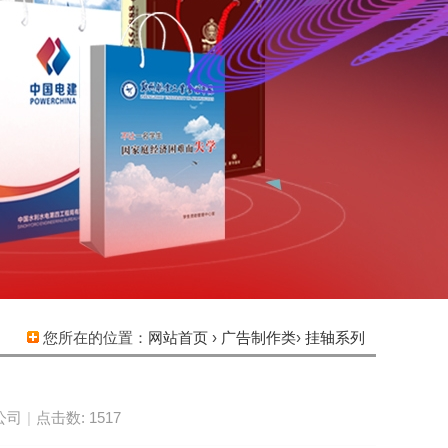
您所在的位置：
网站首页
›
广告制作类
›
挂轴系列
公司
|
点击数: 1517