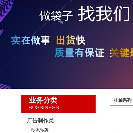
业务分类
挂轴系列
BUSSINESS
广告制作类
标识标牌