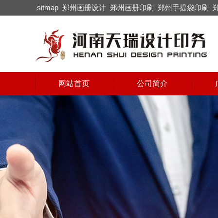
sitmap
郑州画册设计
郑州画册印刷
郑州手提袋印刷
网站首页
公司简介