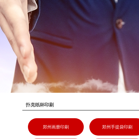
扑克纸杯印刷
郑州画册印刷
郑州手提袋印刷