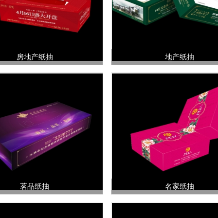
房地产纸抽
地产纸抽
茗品纸抽
名家纸抽