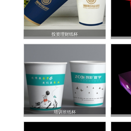
投资理财纸杯
培训班纸杯