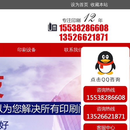
设为首页
收藏本站
印刷设备
联系我们