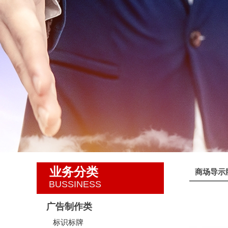
业务分类
商场导示
BUSSINESS
广告制作类
标识标牌