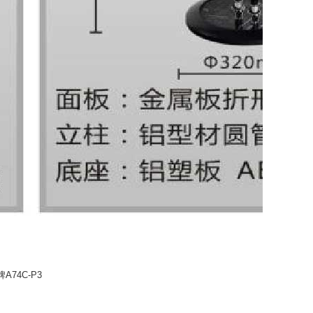
A74C-P3