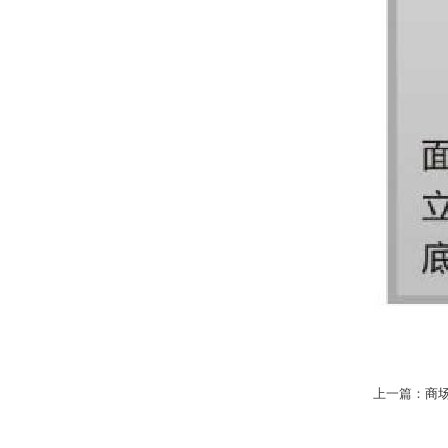
上一篇：
商