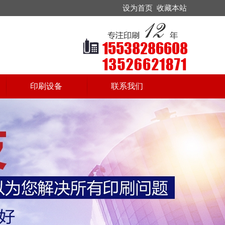
设为首页
收藏本站
印刷设备
联系我们