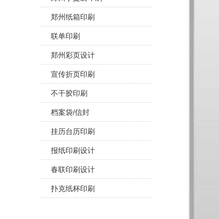
郑州纸箱印刷
联单印刷
郑州彩页设计
宣传折页印刷
不干胶印刷
档案袋/信封
挂历台历印刷
报纸印刷设计
春联印刷设计
扑克纸杯印刷