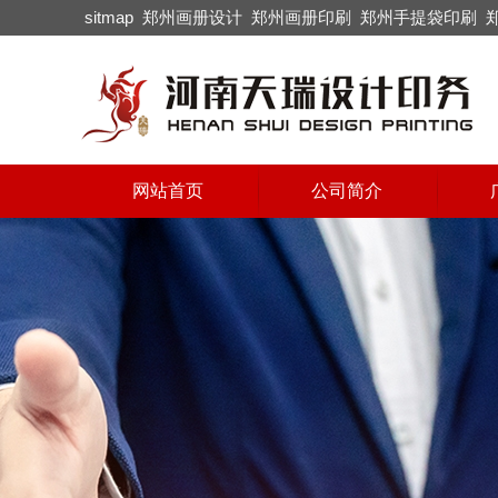
sitmap
郑州画册设计
郑州画册印刷
郑州手提袋印刷
网站首页
公司简介