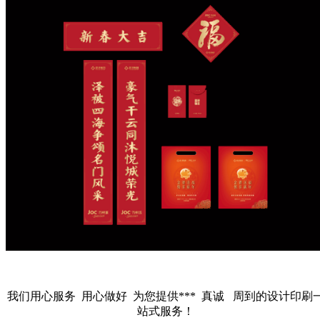
我们用心服务 用心做好 为您提供*** 真诚 周到的设计印刷
站式服务！