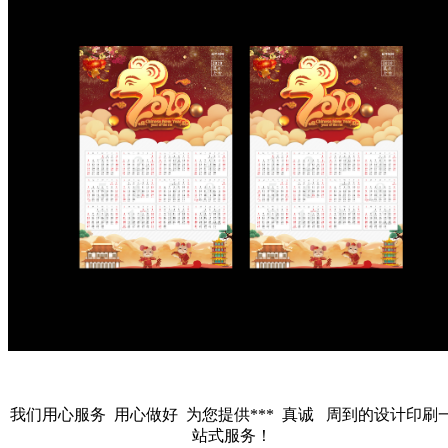
我们用心服务 用心做好 为您提供*** 真诚 周到的设计印刷
站式服务！