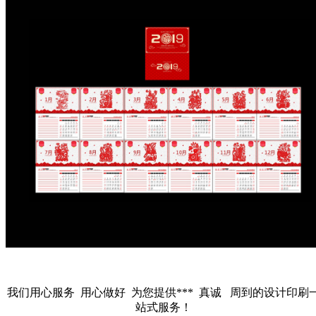
我们用心服务 用心做好 为您提供*** 真诚 周到的设计印刷
站式服务！