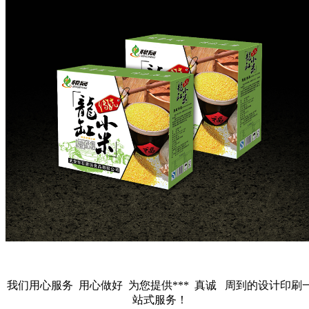
我们用心服务 用心做好 为您提供*** 真诚 周到的设计印刷
站式服务！