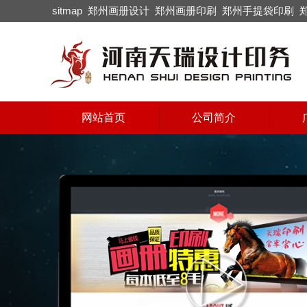
sitmap
郑州画册设计
郑州画册印刷
郑州手提袋印刷
网站首页
公司简介