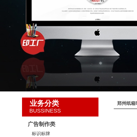
业务分类
郑州纸箱
BUSSINESS
广告制作类
标识标牌