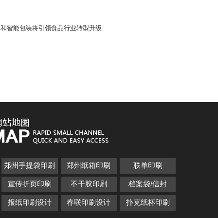
签和智能包装将引领食品行业转型升级
郑州手提袋印刷
郑州纸箱印刷
联单印刷
宣传折页印刷
不干胶印刷
档案袋/信封
报纸印刷设计
春联印刷设计
扑克纸杯印刷