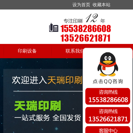
设为首页
收藏本站
印刷设备
联系我们