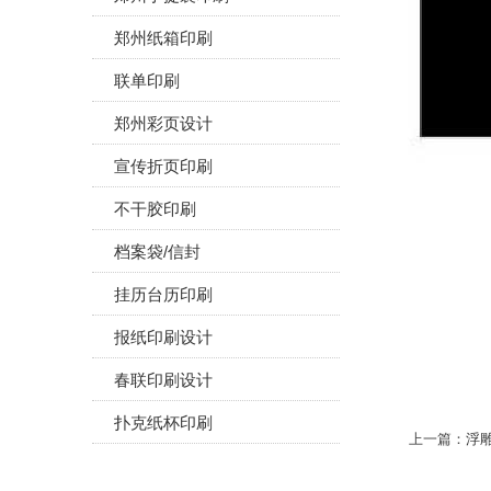
郑州纸箱印刷
联单印刷
郑州彩页设计
宣传折页印刷
不干胶印刷
档案袋/信封
挂历台历印刷
报纸印刷设计
春联印刷设计
扑克纸杯印刷
上一篇：
浮