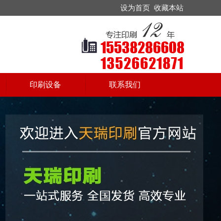
设为首页
收藏本站
印刷设备
联系我们