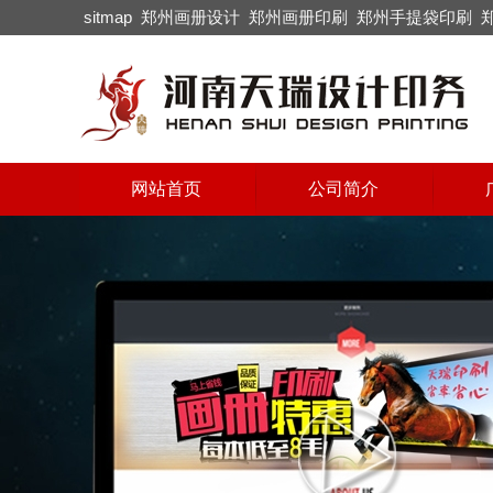
sitmap
郑州画册设计
郑州画册印刷
郑州手提袋印刷
网站首页
公司简介