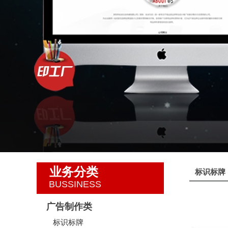
业务分类
标识标牌
BUSSINESS
广告制作类
标识标牌