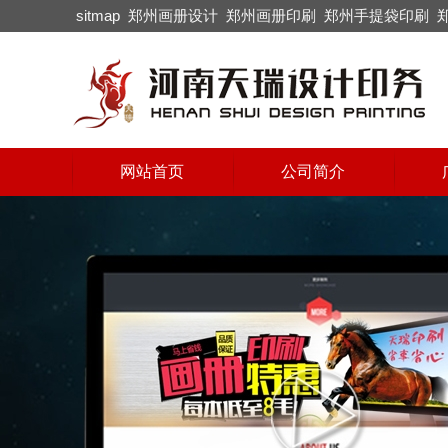
sitmap
郑州画册设计
郑州画册印刷
郑州手提袋印刷
网站首页
公司简介