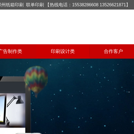
郑州纸箱印刷
联单印刷
【热线电话：15538286608 13526621871】
广告制作类
印刷设计类
合作客户