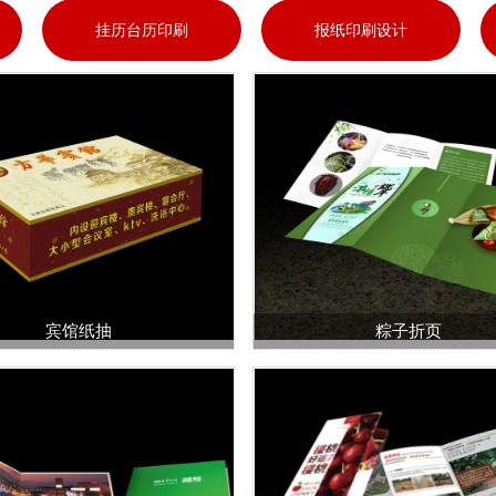
挂历台历印刷
报纸印刷设计
宾馆纸抽
粽子折页